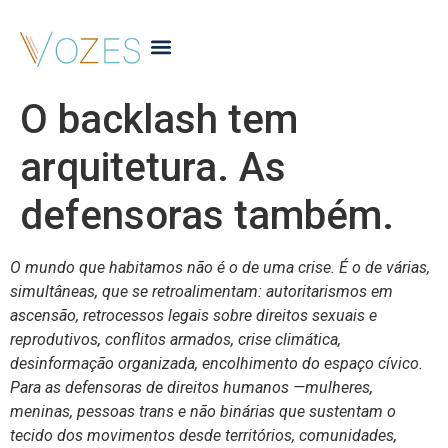
O backlash tem
arquitetura. As
defensoras também.
O mundo que habitamos não é o de uma crise. É o de várias,
simultâneas, que se retroalimentam: autoritarismos em
ascensão, retrocessos legais sobre direitos sexuais e
reprodutivos, conflitos armados, crise climática,
desinformação organizada, encolhimento do espaço cívico.
Para as defensoras de direitos humanos —mulheres,
meninas, pessoas trans e não binárias que sustentam o
tecido dos movimentos desde territórios, comunidades,