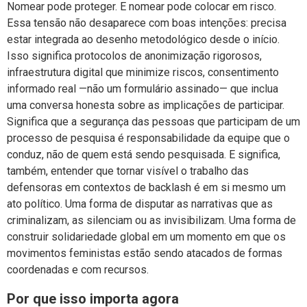
Nomear pode proteger. E nomear pode colocar em risco.
Essa tensão não desaparece com boas intenções: precisa
estar integrada ao desenho metodológico desde o início.
Isso significa protocolos de anonimização rigorosos,
infraestrutura digital que minimize riscos, consentimento
informado real —não um formulário assinado— que inclua
uma conversa honesta sobre as implicações de participar.
Significa que a segurança das pessoas que participam de um
processo de pesquisa é responsabilidade da equipe que o
conduz, não de quem está sendo pesquisada. E significa,
também, entender que tornar visível o trabalho das
defensoras em contextos de backlash é em si mesmo um
ato político. Uma forma de disputar as narrativas que as
criminalizam, as silenciam ou as invisibilizam. Uma forma de
construir solidariedade global em um momento em que os
movimentos feministas estão sendo atacados de formas
coordenadas e com recursos.
Por que isso importa agora