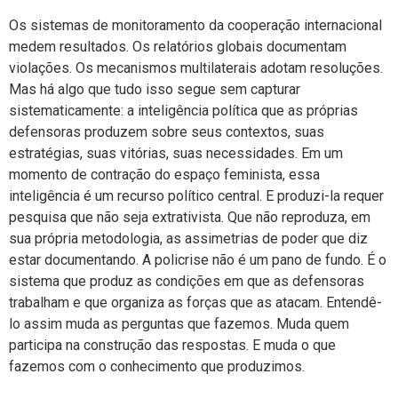
Os sistemas de monitoramento da cooperação internacional
medem resultados. Os relatórios globais documentam
violações. Os mecanismos multilaterais adotam resoluções.
Mas há algo que tudo isso segue sem capturar
sistematicamente: a inteligência política que as próprias
defensoras produzem sobre seus contextos, suas
estratégias, suas vitórias, suas necessidades. Em um
momento de contração do espaço feminista, essa
inteligência é um recurso político central. E produzi-la requer
pesquisa que não seja extrativista. Que não reproduza, em
sua própria metodologia, as assimetrias de poder que diz
estar documentando. A policrise não é um pano de fundo. É o
sistema que produz as condições em que as defensoras
trabalham e que organiza as forças que as atacam. Entendê-
lo assim muda as perguntas que fazemos. Muda quem
participa na construção das respostas. E muda o que
fazemos com o conhecimento que produzimos.