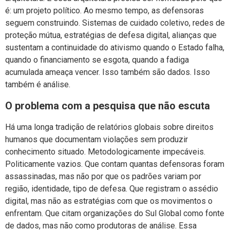
é: um projeto político. Ao mesmo tempo, as defensoras
seguem construindo. Sistemas de cuidado coletivo, redes de
proteção mútua, estratégias de defesa digital, alianças que
sustentam a continuidade do ativismo quando o Estado falha,
quando o financiamento se esgota, quando a fadiga
acumulada ameaça vencer. Isso também são dados. Isso
também é análise.
O problema com a pesquisa que não escuta
Há uma longa tradição de relatórios globais sobre direitos
humanos que documentam violações sem produzir
conhecimento situado. Metodologicamente impecáveis.
Politicamente vazios. Que contam quantas defensoras foram
assassinadas, mas não por que os padrões variam por
região, identidade, tipo de defesa. Que registram o assédio
digital, mas não as estratégias com que os movimentos o
enfrentam. Que citam organizações do Sul Global como fonte
de dados, mas não como produtoras de análise. Essa