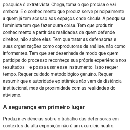
pesquisa é extrativista. Chega, toma o que precisa e vai
embora. E o conhecimento que produz serve principalmente
a quem já tem acesso aos espaços onde circula. A pesquisa
feminista tem que fazer outra coisa. Tem que produzir
conhecimento a partir das realidades de quem defende
direitos, não sobre elas. Tem que tratar as defensoras e
suas organizações como coprodutoras da análise, não como
informantes. Tem que ser desenhada de modo que quem
participa do processo reconheça sua própria experiência nos
resultados —e possa usar esse instrumento. Isso requer
tempo. Requer cuidado metodológico genuíno. Requer
assumir que a autoridade epistêmica não vem da distância
institucional, mas da proximidade com as realidades do
ativismo.
A segurança em primeiro lugar
Produzir evidências sobre o trabalho das defensoras em
contextos de alta exposição não é um exercício neutro.