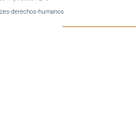
zes-derechos-humanos