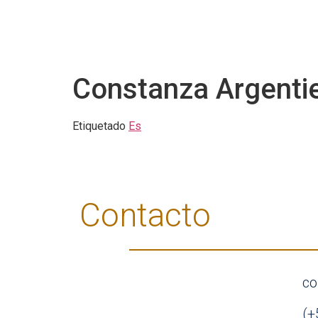
Constanza Argentie
Etiquetado
Es
Contacto
co
(+